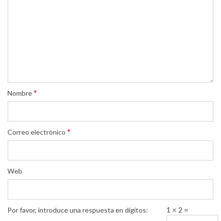
*
Nombre
*
Correo electrónico
Web
1 × 2 =
Por favor, introduce una respuesta en dígitos: