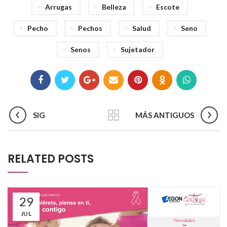
Arrugas
Belleza
Escote
Pecho
Pechos
Salud
Seno
Senos
Sujetador
SIG
MÁS ANTIGUOS
RELATED POSTS
29
JUL