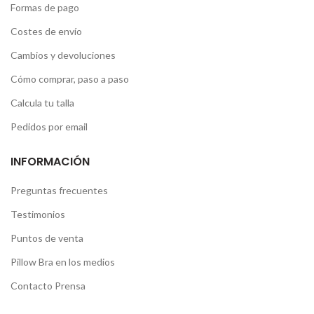
Formas de pago
Costes de envío
Cambios y devoluciones
Cómo comprar, paso a paso
Calcula tu talla
Pedidos por email
INFORMACIÓN
Preguntas frecuentes
Testimonios
Puntos de venta
Pillow Bra en los medios
Contacto Prensa