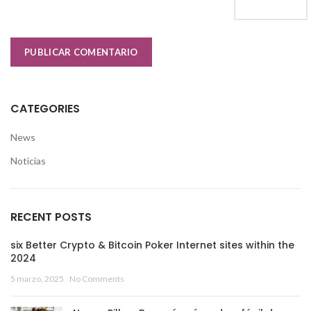
CATEGORIES
News
Noticias
RECENT POSTS
six Better Crypto & Bitcoin Poker Internet sites within the
2024
5 marzo, 2025
No Comments