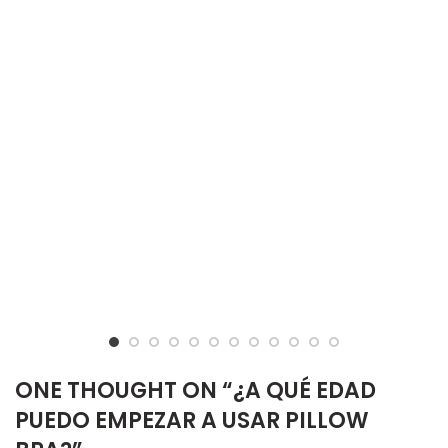
ONE THOUGHT ON “
¿A QUÉ EDAD
PUEDO EMPEZAR A USAR PILLOW