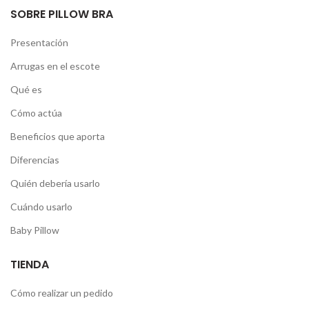
SOBRE PILLOW BRA
Presentación
Arrugas en el escote
Qué es
Cómo actúa
Beneficios que aporta
Diferencias
Quién debería usarlo
Cuándo usarlo
Baby Pillow
TIENDA
Cómo realizar un pedido