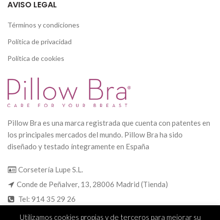
AVISO LEGAL
Términos y condiciones
Política de privacidad
Política de cookies
Pillow Bra es una marca registrada que cuenta con patentes en
los principales mercados del mundo. Pillow Bra ha sido
diseñado y testado íntegramente en España
Corsetería Lupe S.L.
Conde de Peñalver, 13, 28006 Madrid (Tienda)
Tel: 914 35 29 26
Fax: 914 35 29 26
Utilizamos cookies propias y de terceros para mejorar su