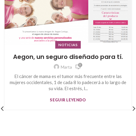
NOTICIAS
Aegon, un seguro diseñado para tí.
0
Marta
El cáncer de mama es el tumor más frecuente entre las
mujeres occidentales, 1 de cada 8 lo padecerá a lo largo de
su vida. El estrés, l...
SEGUIR LEYENDO