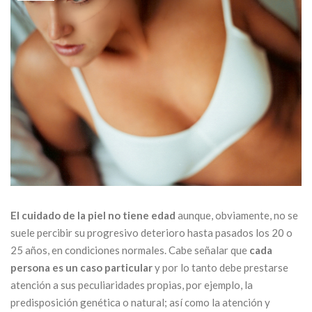
El cuidado de la piel no tiene edad
aunque, obviamente, no se
suele percibir su progresivo deterioro hasta pasados los 20 o
25 años, en condiciones normales. Cabe señalar que
cada
persona es un caso particular
y por lo tanto debe prestarse
atención a sus peculiaridades propias, por ejemplo, la
predisposición genética o natural; así como la atención y