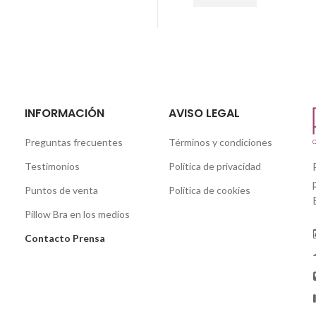
INFORMACIÓN
AVISO LEGAL
Preguntas frecuentes
Términos y condiciones
Testimonios
Política de privacidad
Puntos de venta
Política de cookies
Pillow Bra en los medios
o
Contacto Prensa