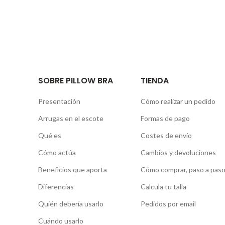
SOBRE PILLOW BRA
TIENDA
Presentación
Cómo realizar un pedido
Arrugas en el escote
Formas de pago
Qué es
Costes de envío
Cómo actúa
Cambios y devoluciones
Beneficios que aporta
Cómo comprar, paso a pas
Diferencias
Calcula tu talla
Quién debería usarlo
Pedidos por email
Cuándo usarlo