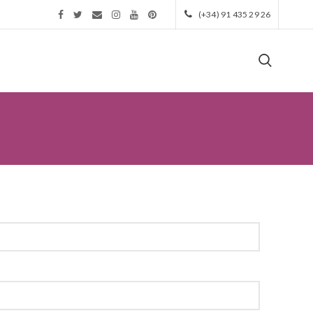
(+34) 91 435 29 26