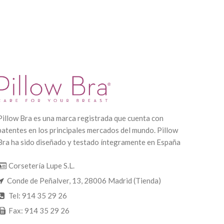
Pillow Bra es una marca registrada que cuenta con
patentes en los principales mercados del mundo. Pillow
Bra ha sido diseñado y testado íntegramente en España
Corsetería Lupe S.L.
Conde de Peñalver, 13, 28006 Madrid (Tienda)
Tel: 914 35 29 26
Fax: 914 35 29 26