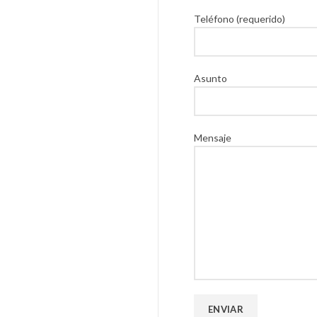
Teléfono (requerido)
Asunto
Mensaje