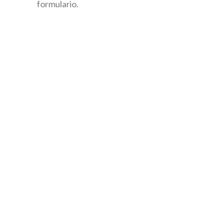
formulario.