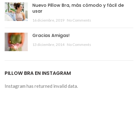
Nuevo Pillow Bra, más cómodo y fácil de
usar
16 diciembre, 2019
No Comments
Gracias Amigas!
13 diciembre, 2014
No Comments
PILLOW BRA EN INSTAGRAM
Instagram has returned invalid data.