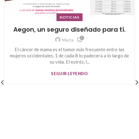
NOTICIAS
Aegon, un seguro diseñado para tí.
0
Marta
El cáncer de mama es el tumor más frecuente entre las
mujeres occidentales, 1 de cada 8 lo padecerá a lo largo de
su vida. El estrés, l...
SEGUIR LEYENDO