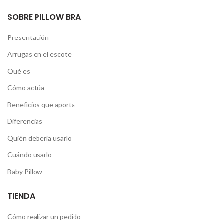
SOBRE PILLOW BRA
Presentación
Arrugas en el escote
Qué es
Cómo actúa
Beneficios que aporta
Diferencias
Quién debería usarlo
Cuándo usarlo
Baby Pillow
TIENDA
Cómo realizar un pedido