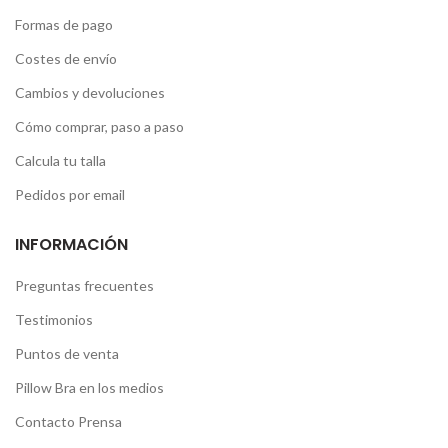
Formas de pago
Costes de envío
Cambios y devoluciones
Cómo comprar, paso a paso
Calcula tu talla
Pedidos por email
INFORMACIÓN
Preguntas frecuentes
Testimonios
Puntos de venta
Pillow Bra en los medios
Contacto Prensa