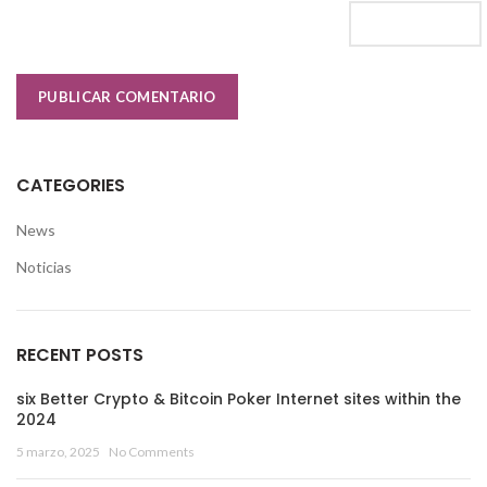
CATEGORIES
News
Noticias
RECENT POSTS
six Better Crypto & Bitcoin Poker Internet sites within the
2024
5 marzo, 2025
No Comments