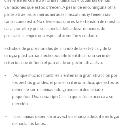
variaciones que éstos ofrecen. A pesar de ello, ninguna otra
parte atrae las primeras miradas masculinas iy femeninas!
tanto como esta. No olvidemos que es la extensión de nuestra
cara; por ello y por su especial delicadeza, debemos de
prestarle siempre una especial atención y cuidado.
Estudios de profesionales del mundo de la estética y de la
cirugía plástica han hecho posible identificar una serie de
criterios que definen el patrón de un pecho atractivo:
–
Aunque muchos hombres sienten una gran atracción por
los pechos grandes, el primer criterio, indica, que éstos no
deben de ser, ni demasiado grandes ni demasiado
pequeños. Una copa tipo C es la que más se acerca a su
elección.
–
Las mamas deben de proyectarse hacia adelante en lugar
de hacia los lados.