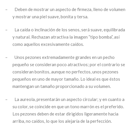
–
Deben de mostrar un aspecto de firmeza, lleno de volumen
y mostrar una piel suave, bonita y tersa.
–
La caída o inclinación de los senos, será suave, equilibrada
y natural. Rechazan atractiva la imagen “tipo bomba”, así
como aquellos excesivamente caídos.
–
Unos pezones extremadamente grandes en un pecho
pequeño se consideran poco atractivos; por el contrario se
consideran bonitos, aunque no perfectos, unos pezones
pequeños en uno de mayor tamaño. Lo ideal es que éstos
mantengan un tamaño proporcionado a su volumen.
–
La aureola, presentarán un aspecto circular; y en cuanto a
su color, se coincide en que un tono marrón es el preferido.
Los pezones deben de estar dirigidos ligeramente hacia
arriba, no caídos, lo que los alejaría de la perfección.