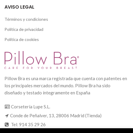
AVISO LEGAL
Términos y condiciones
Política de privacidad
Política de cookies
Pillow Bra es una marca registrada que cuenta con patentes en
los principales mercados del mundo. Pillow Bra ha sido
diseñado y testado íntegramente en España
Corsetería Lupe S.L.
Conde de Peñalver, 13, 28006 Madrid (Tienda)
Tel: 914 35 29 26