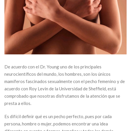
De acuerdo con el Dr. Young uno de los principales
neurocientíficos del mundo, los hombres, son los únicos
mamíferos fascinados sexualmente con el pecho femenino y de
acuerdo con Roy Levin de la Universidad de Sheffield, está
comprobado que nosotras disfrutamos de la atención que se
presta a ellos.
Es difícil definir qué es un pecho perfecto, pues por cada
persona, hombre o mujer, podemos encontrar una idea
diferente en cuanto a formas, tamaños y todas las demás