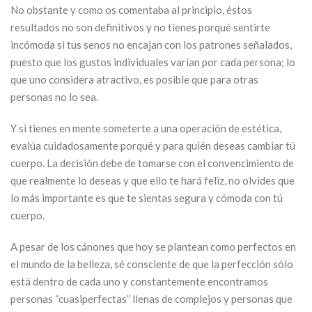
No obstante y como os comentaba al principio, éstos
resultados no son definitivos y no tienes porqué sentirte
incómoda si tus senos no encajan con los patrones señalados,
puesto que los gustos individuales varían por cada persona; lo
que uno considera atractivo, es posible que para otras
personas no lo sea.
Y si tienes en mente someterte a una operación de estética,
evalúa cuidadosamente porqué y para quién deseas cambiar tú
cuerpo. La decisión debe de tomarse con el convencimiento de
que realmente lo deseas y que ello te hará feliz, no olvides que
lo más importante es que te sientas segura y cómoda con tú
cuerpo.
A pesar de los cánones que hoy se plantean como perfectos en
el mundo de la belleza, sé consciente de que la perfección sólo
está dentro de cada uno y constantemente encontramos
personas “cuasiperfectas” llenas de complejos y personas que