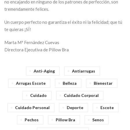
no encajando en ninguno de los patrones de perfección, son
tremendamente felices.
Un cuerpo perfecto no garantiza el éxito ni la felicidad; que tú
te quieras ¡SÍ!
Marta Mª Fernández Cuevas
Directora Ejecutiva de Pillow Bra
Anti-Aging
Antiarrugas
Arrugas Escote
Belleza
Bienestar
Cuidado
Cuidado Corporal
Cuidado Personal
Deporte
Escote
Pechos
Pillow Bra
Senos