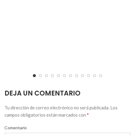
DEJA UN COMENTARIO
Tu dirección de correo electrónico no será publicada.
Los
*
campos obligatorios están marcados con
Comentario