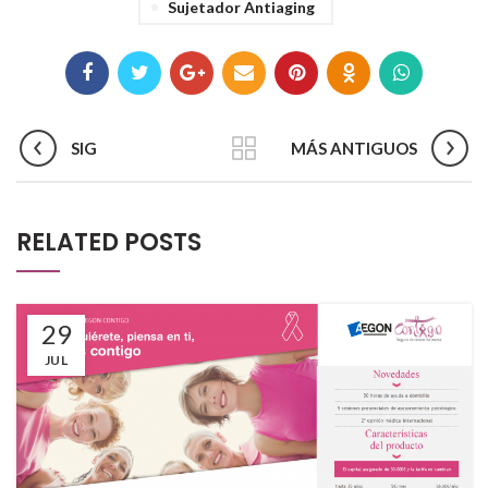
Sujetador Antiaging
SIG
MÁS ANTIGUOS
RELATED POSTS
29
JUL