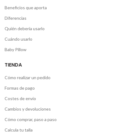
Beneficios que aporta
Diferencias
Quién debería usarlo
Cuándo usarlo
Baby Pillow
TIENDA
Cómo realizar un pedido
Formas de pago
Costes de envío
Cambios y devoluciones
Cómo comprar, paso a paso
Calcula tu talla