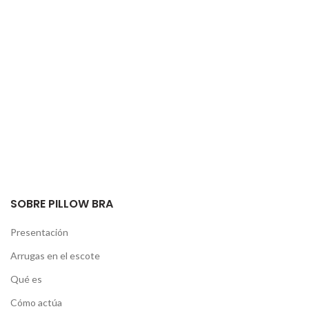
SOBRE PILLOW BRA
Presentación
Arrugas en el escote
Qué es
Cómo actúa