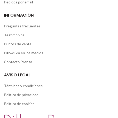
Pedidos por email
INFORMACIÓN
Preguntas frecuentes
Testimonios
Puntos de venta
Pillow Bra en los medios
Contacto Prensa
AVISO LEGAL
Términos y condiciones
Política de privacidad
Política de cookies