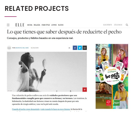
RELATED PROJECTS
ELLE