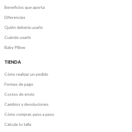
Beneficios que aporta
Diferencias
Quién debería usarlo
Cuándo usarlo
Baby Pillow
TIENDA
Cómo realizar un pedido
Formas de pago
Costes de envío
Cambios y devoluciones
Cómo comprar, paso a paso
Calcula tu talla