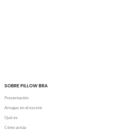
SOBRE PILLOW BRA
Presentación
Arrugas en el escote
Qué es
Cómo actúa