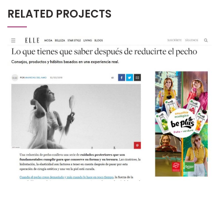
RELATED PROJECTS
ELLE