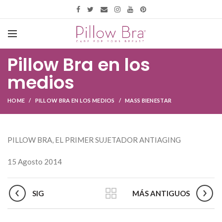
Pillow Bra en los
medios
HOME
PILLOW BRA EN LOS MEDIOS
MASS BIENESTAR
PILLOW BRA, EL PRIMER SUJETADOR ANTIAGING
15 Agosto 2014
SIG
MÁS ANTIGUOS