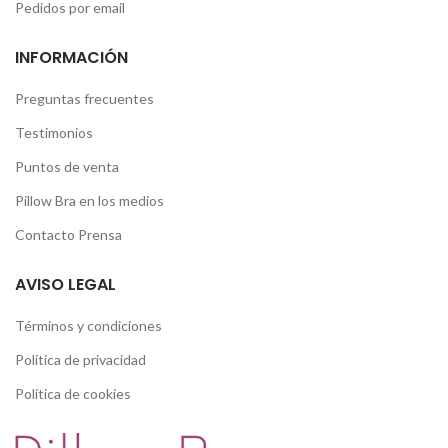
Pedidos por email
INFORMACIÓN
Preguntas frecuentes
Testimonios
Puntos de venta
Pillow Bra en los medios
Contacto Prensa
AVISO LEGAL
Términos y condiciones
Política de privacidad
Política de cookies